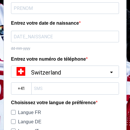
Entrez votre date de naissance
dd-mm-yyyy
Entrez votre numéro de téléphone
Switzerland
?
Choisissez votre langue de préférence
Langue FR
Langue DE