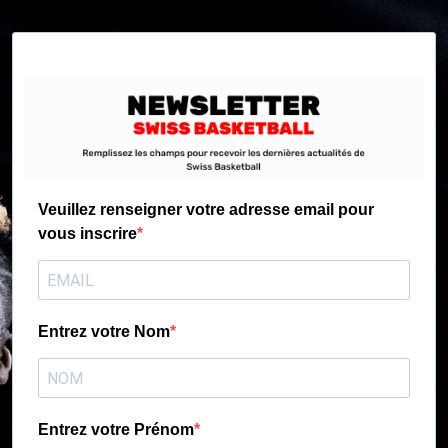
Veuillez renseigner votre adresse email pour
vous inscrire
Entrez votre Nom
Entrez votre Prénom