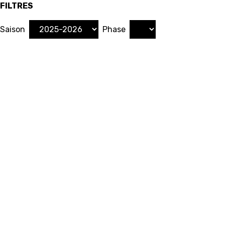
FILTRES
Saison
Phase