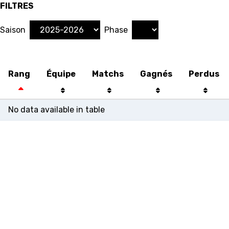
FILTRES
Saison
Phase
Rang
Équipe
Matchs
Gagnés
Perdus
No data available in table