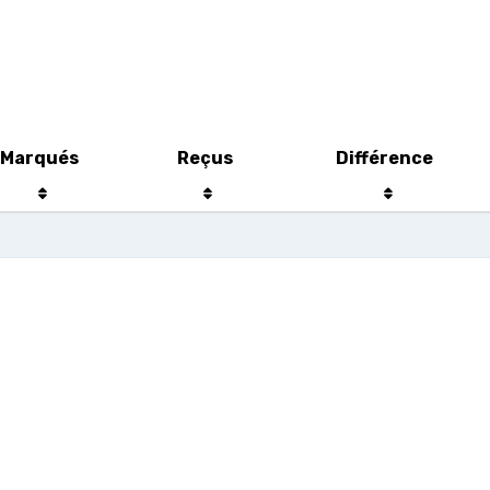
Marqués
Reçus
Différence