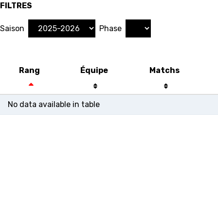
FILTRES
Saison
Phase
Rang
Équipe
Matchs
No data available in table