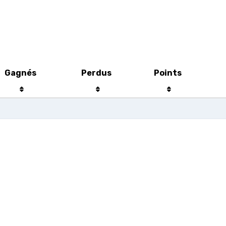
Gagnés
Perdus
Points