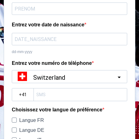
Entrez votre date de naissance
dd-mm-yyyy
Entrez votre numéro de téléphone
Switzerland
?
Choisissez votre langue de préférence
Langue FR
Langue DE