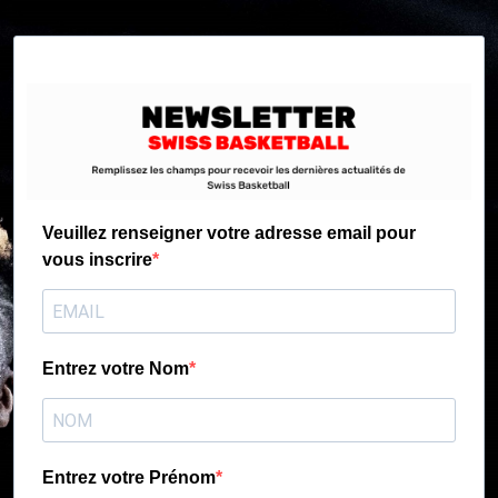
Veuillez renseigner votre adresse email pour
vous inscrire
Entrez votre Nom
Entrez votre Prénom