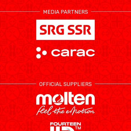
MEDIA PARTNERS
OFFICIAL SUPPLIERS