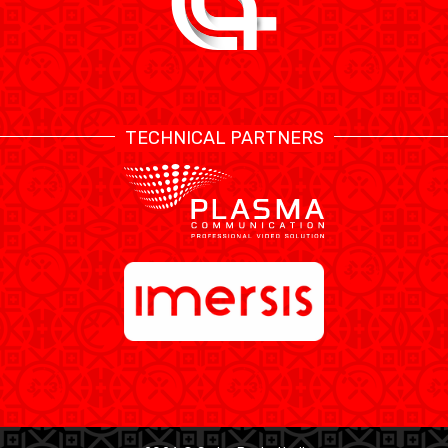
TECHNICAL PARTNERS