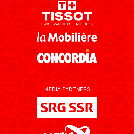
MEDIA PARTNERS