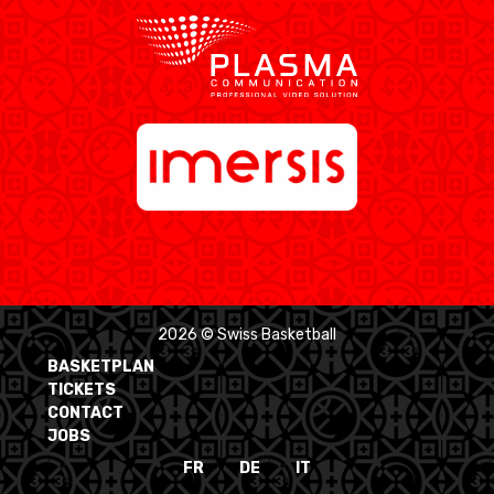
2026 © Swiss Basketball
BASKETPLAN
TICKETS
CONTACT
JOBS
FR
DE
IT