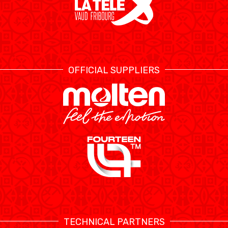
OFFICIAL SUPPLIERS
TECHNICAL PARTNERS