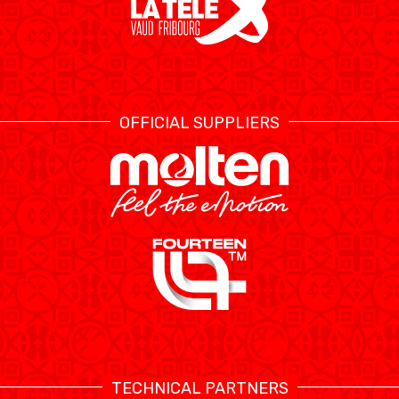
OFFICIAL SUPPLIERS
TECHNICAL PARTNERS