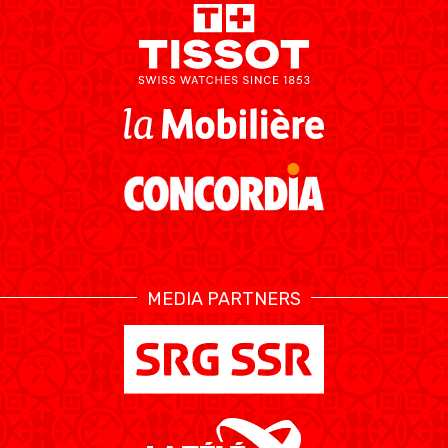
MEDIA PARTNERS