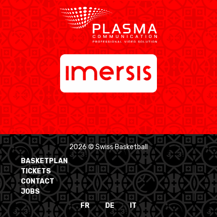
2026 © Swiss Basketball
BASKETPLAN
TICKETS
CONTACT
JOBS
FR
DE
IT