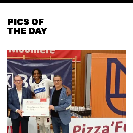
PICS OF
THE DAY