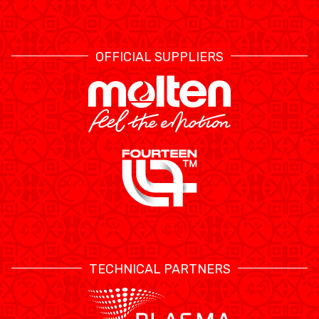
OFFICIAL SUPPLIERS
TECHNICAL PARTNERS