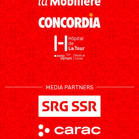
MEDIA PARTNERS