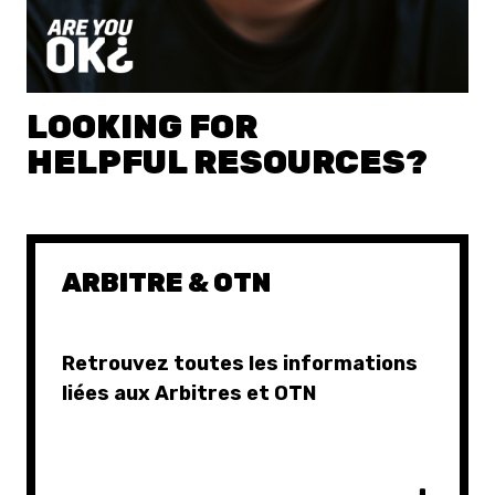
LOOKING FOR
HELPFUL RESOURCES?
ARBITRE & OTN
Retrouvez toutes les informations
liées aux Arbitres et OTN