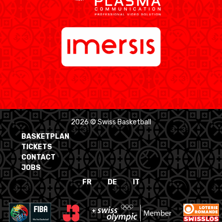
2026 © Swiss Basketball
BASKETPLAN
TICKETS
CONTACT
JOBS
FR
DE
IT