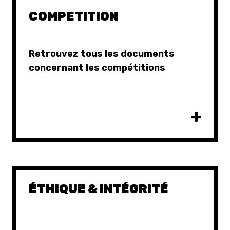
COMPETITION
Retrouvez tous les documents
concernant les compétitions
ÉTHIQUE & INTÉGRITÉ