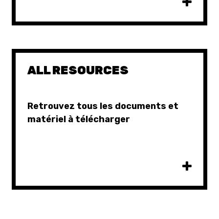
ALL RESOURCES
Retrouvez tous les documents et
matériel à télécharger