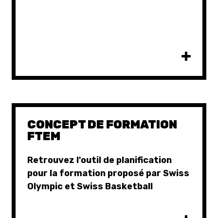
CONCEPT DE FORMATION
FTEM
Retrouvez l'outil de planification
pour la formation proposé par Swiss
Olympic et Swiss Basketball