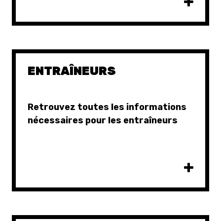
ENTRAÎNEURS
Retrouvez toutes les informations
nécessaires pour les entraîneurs