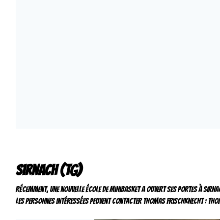
Sirnach (TG)
Récemment, une nouvelle école de minibasket a ouvert ses portes à Sirna
Les personnes intéressées peuvent contacter Thomas Frischknecht :
tho