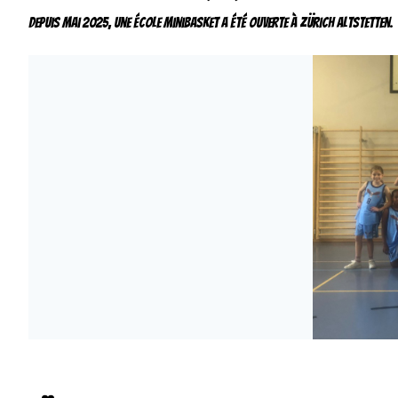
Depuis mai 2025, une école minibasket a été ouverte à Zürich Altstetten.