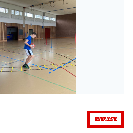
VISITER LE SITE