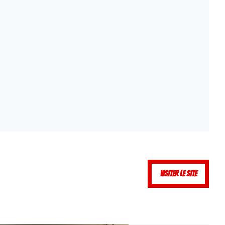
VISITER LE SITE