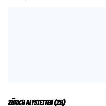
Zürich Altstetten (ZH)