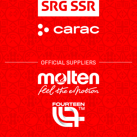
OFFICIAL SUPPLIERS