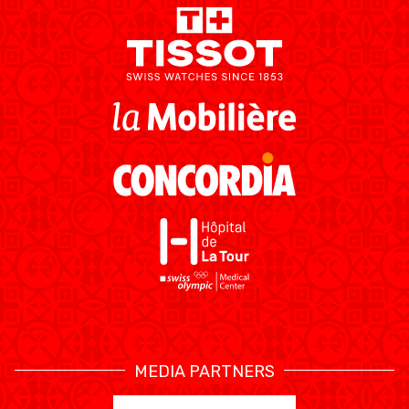
MEDIA PARTNERS