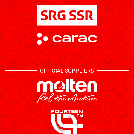
OFFICIAL SUPPLIERS