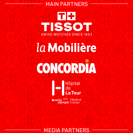
MAIN PARTNERS
MEDIA PARTNERS