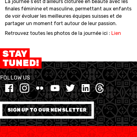
La journée s’est d’ailleurs clôturée en beauté avec les
finales féminine et masculine, permettant aux enfants
de voir évoluer les meilleures équipes suisses et de
partager un moment fort autour de leur passion.
Retrouvez toutes les photos de la journée ici :
Lien
STAY
TUNED!
FOLLOW US
SIGN UP TO OUR NEWSLETTER