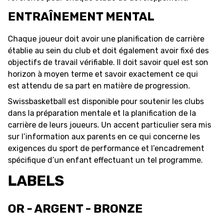
ENTRAÎNEMENT MENTAL
Chaque joueur doit avoir une planification de carrière
établie au sein du club et doit également avoir fixé des
objectifs de travail vérifiable. Il doit savoir quel est son
horizon à moyen terme et savoir exactement ce qui
est attendu de sa part en matière de progression.
Swissbasketball est disponible pour soutenir les clubs
dans la préparation mentale et la planification de la
carrière de leurs joueurs. Un accent particulier sera mis
sur l’information aux parents en ce qui concerne les
exigences du sport de performance et l’encadrement
spécifique d’un enfant effectuant un tel programme.
LABELS
OR - ARGENT - BRONZE