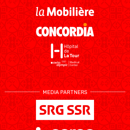
MEDIA PARTNERS