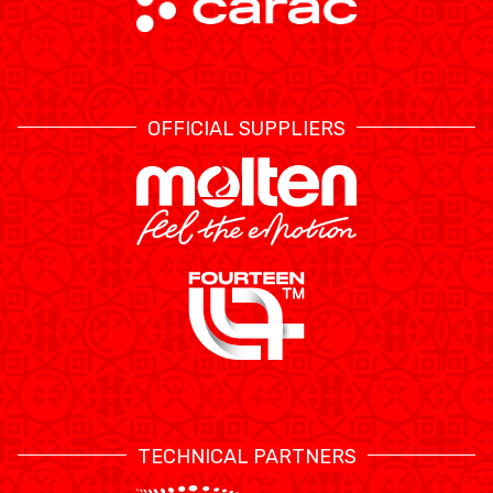
OFFICIAL SUPPLIERS
TECHNICAL PARTNERS