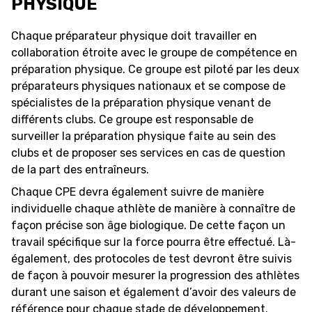
PHYSIQUE
Chaque préparateur physique doit travailler en
collaboration étroite avec le groupe de compétence en
préparation physique. Ce groupe est piloté par les deux
préparateurs physiques nationaux et se compose de
spécialistes de la préparation physique venant de
différents clubs. Ce groupe est responsable de
surveiller la préparation physique faite au sein des
clubs et de proposer ses services en cas de question
de la part des entraîneurs.
Chaque CPE devra également suivre de manière
individuelle chaque athlète de manière à connaître de
façon précise son âge biologique. De cette façon un
travail spécifique sur la force pourra être effectué. Là-
également, des protocoles de test devront être suivis
de façon à pouvoir mesurer la progression des athlètes
durant une saison et également d’avoir des valeurs de
référence pour chaque stade de développement.