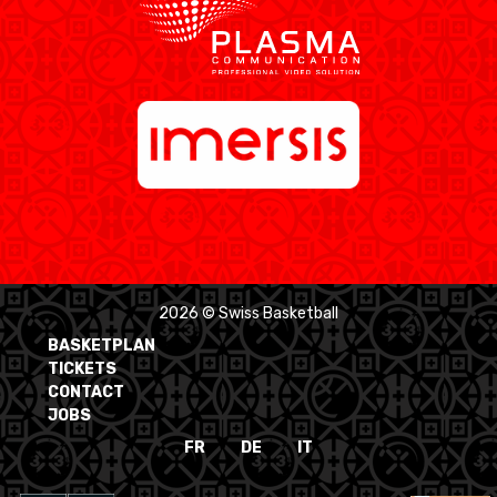
2026 © Swiss Basketball
BASKETPLAN
TICKETS
CONTACT
JOBS
FR
DE
IT