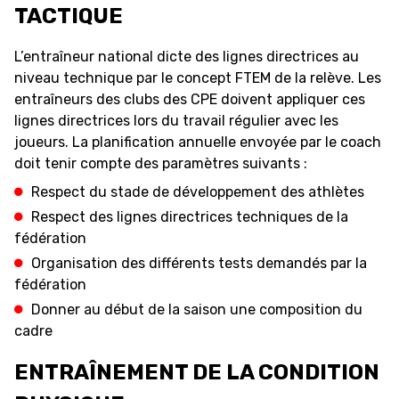
TACTIQUE
L’entraîneur national dicte des lignes directrices au
niveau technique par le concept FTEM de la relève. Les
entraîneurs des clubs des CPE doivent appliquer ces
lignes directrices lors du travail régulier avec les
joueurs. La planification annuelle envoyée par le coach
doit tenir compte des paramètres suivants :
Respect du stade de développement des athlètes
Respect des lignes directrices techniques de la
fédération
Organisation des différents tests demandés par la
fédération
Donner au début de la saison une composition du
cadre
ENTRAÎNEMENT DE LA CONDITION