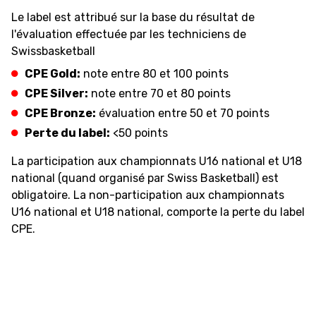
Le label est attribué sur la base du résultat de
l'évaluation effectuée par les techniciens de
Swissbasketball
CPE Gold:
note entre 80 et 100 points
CPE Silver:
note entre 70 et 80 points
CPE Bronze:
évaluation entre 50 et 70 points
Perte du label:
<50 points
La participation aux championnats U16 national et U18
national (quand organisé par Swiss Basketball) est
obligatoire. La non-participation aux championnats
U16 national et U18 national, comporte la perte du label
CPE.