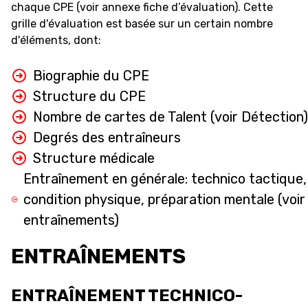
chaque CPE (voir annexe fiche d’évaluation). Cette
grille d'évaluation est basée sur un certain nombre
d'éléments, dont:
ÉTHIQUE ET
MEDIAS
STATS
INTÉGRITÉ
Biographie du CPE
Structure du CPE
Nombre de cartes de Talent (voir Détection)
Degrés des entraîneurs
Structure médicale
Entraînement en générale: technico tactique,
condition physique, préparation mentale (voir
entraînements)
ENTRAÎNEMENTS
ENTRAÎNEMENT TECHNICO-