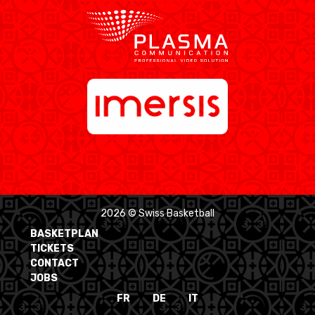
2026 © Swiss Basketball
BASKETPLAN
TICKETS
CONTACT
JOBS
FR
DE
IT