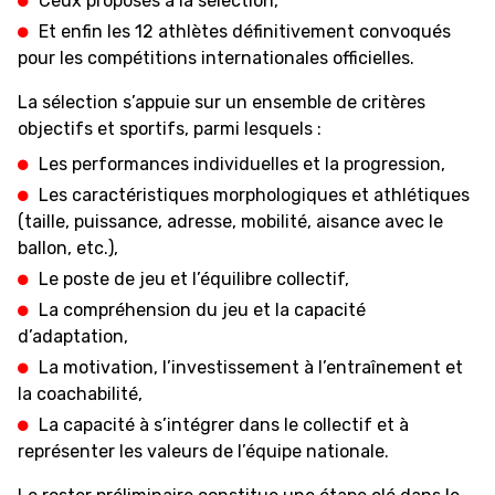
Ceux proposés à la sélection,
Et enfin les 12 athlètes définitivement convoqués
pour les compétitions internationales officielles.
MEDIAS
STATS
ETICA E INTEGRITÀ
La sélection s’appuie sur un ensemble de critères
objectifs et sportifs, parmi lesquels :
Les performances individuelles et la progression,
Les caractéristiques morphologiques et athlétiques
(taille, puissance, adresse, mobilité, aisance avec le
ballon, etc.),
Le poste de jeu et l’équilibre collectif,
La compréhension du jeu et la capacité
d’adaptation,
La motivation, l’investissement à l’entraînement et
la coachabilité,
La capacité à s’intégrer dans le collectif et à
représenter les valeurs de l’équipe nationale.