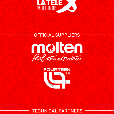
OFFICIAL SUPPLIERS
TECHNICAL PARTNERS