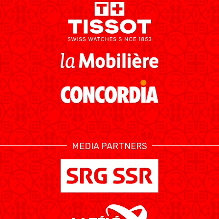
MEDIA PARTNERS