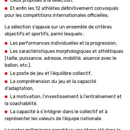
Ceux proposés à la sélection,
Et enfin les 12 athlètes définitivement convoqués
pour les compétitions internationales officielles.
MEDIAS
STATS
ETICA E INTEGRITÀ
La sélection s’appuie sur un ensemble de critères
objectifs et sportifs, parmi lesquels :
Les performances individuelles et la progression,
Les caractéristiques morphologiques et athlétiques
(taille, puissance, adresse, mobilité, aisance avec le
ballon, etc.),
Le poste de jeu et l’équilibre collectif,
La compréhension du jeu et la capacité
d’adaptation,
La motivation, l’investissement à l’entraînement et
la coachabilité,
La capacité à s’intégrer dans le collectif et à
représenter les valeurs de l’équipe nationale.