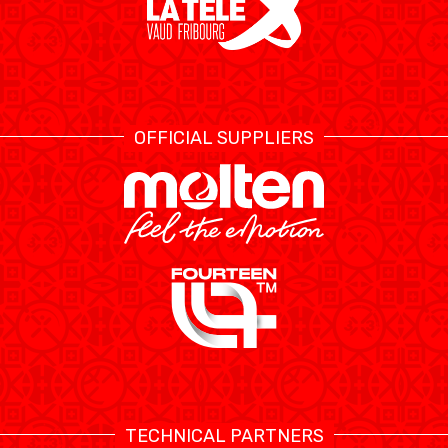
OFFICIAL SUPPLIERS
TECHNICAL PARTNERS