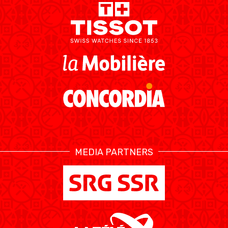
MEDIA PARTNERS