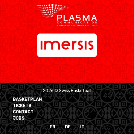
2026 © Swiss Basketball
BASKETPLAN
TICKETS
CONTACT
JOBS
FR
DE
IT