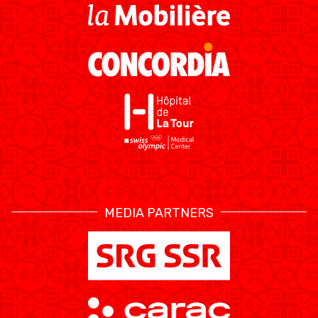
MEDIA PARTNERS