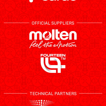
OFFICIAL SUPPLIERS
TECHNICAL PARTNERS