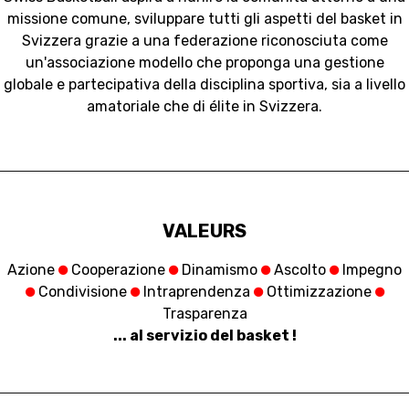
missione comune, sviluppare tutti gli aspetti del basket in
Svizzera grazie a una federazione riconosciuta come
un'associazione modello che proponga una gestione
globale e partecipativa della disciplina sportiva, sia a livello
amatoriale che di élite in Svizzera.
VALEURS
Azione
Cooperazione
Dinamismo
Ascolto
Impegno
Condivisione
Intraprendenza
Ottimizzazione
Trasparenza
... al servizio del basket !