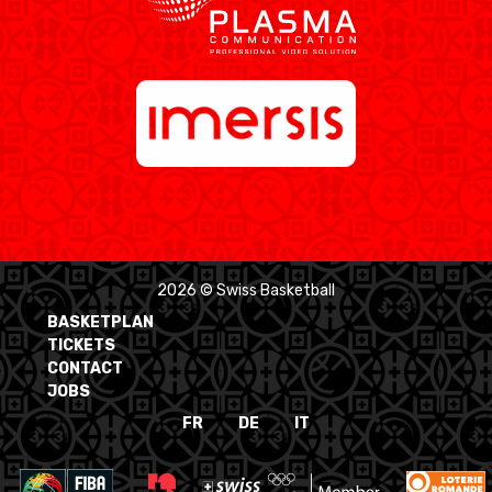
2026 © Swiss Basketball
BASKETPLAN
TICKETS
CONTACT
JOBS
FR
DE
IT