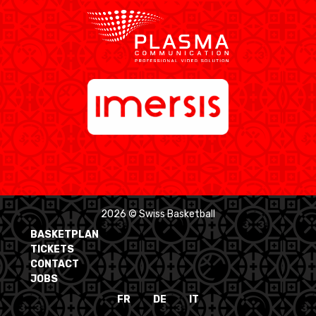
2026 © Swiss Basketball
BASKETPLAN
TICKETS
CONTACT
JOBS
FR
DE
IT