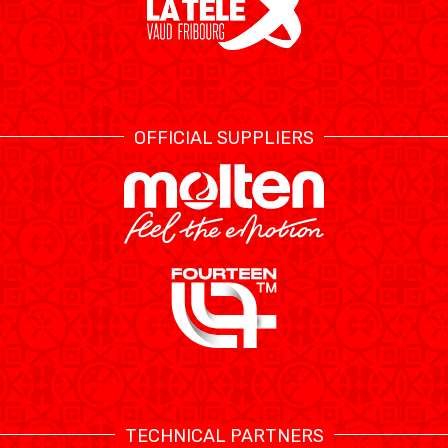
OFFICIAL SUPPLIERS
TECHNICAL PARTNERS