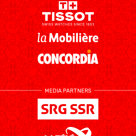
MEDIA PARTNERS