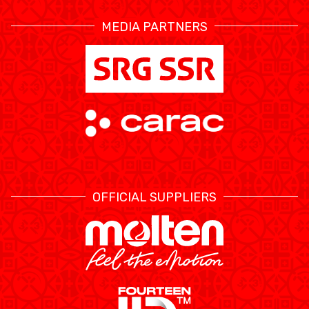
MEDIA PARTNERS
OFFICIAL SUPPLIERS