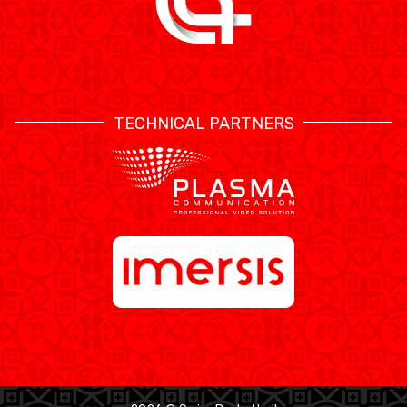
TECHNICAL PARTNERS