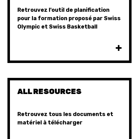
Retrouvez l'outil de planification
pour la formation proposé par Swiss
Olympic et Swiss Basketball
ALL RESOURCES
Retrouvez tous les documents et
matériel à télécharger