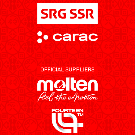
OFFICIAL SUPPLIERS