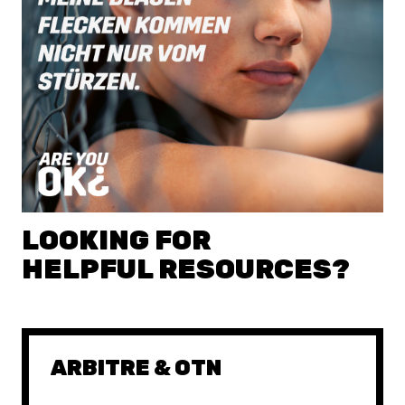
LOOKING FOR
HELPFUL RESOURCES?
ARBITRE & OTN