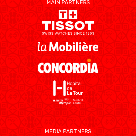
MAIN PARTNERS
MEDIA PARTNERS