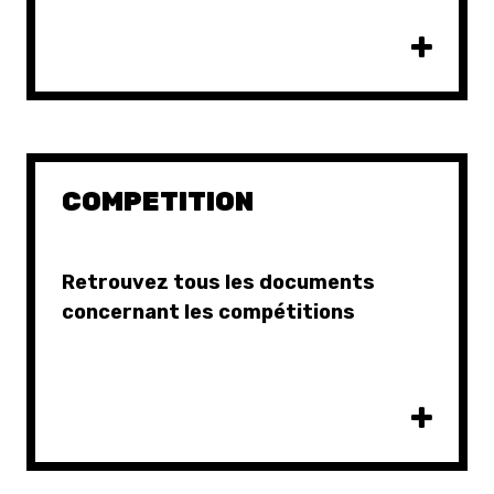
COMPETITION
Retrouvez tous les documents
concernant les compétitions