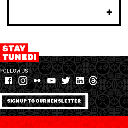
STAY
TUNED!
FOLLOW US
SIGN UP TO OUR NEWSLETTER