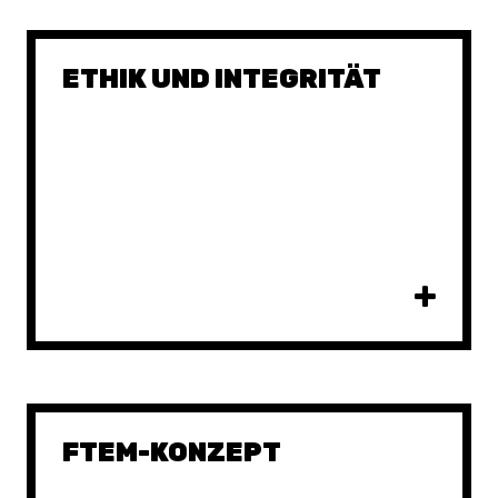
ETHIK UND INTEGRITÄT
FTEM-KONZEPT