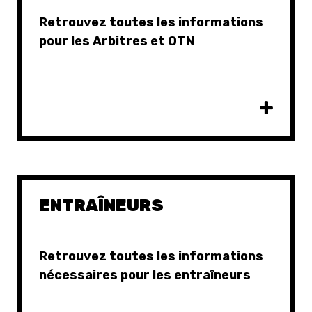
Retrouvez toutes les informations
pour les Arbitres et OTN
ENTRAÎNEURS
Retrouvez toutes les informations
nécessaires pour les entraîneurs