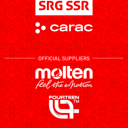
OFFICIAL SUPPLIERS