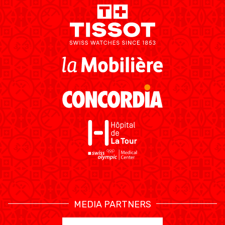
MEDIA PARTNERS