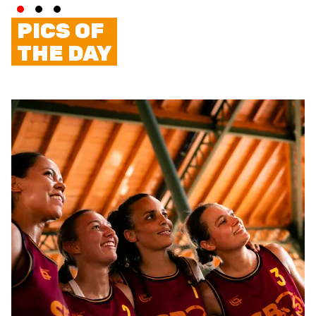
PICS OF
THE DAY