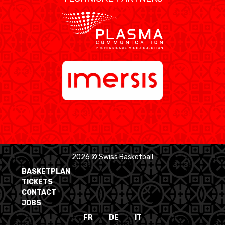
2026 © Swiss Basketball
BASKETPLAN
TICKETS
CONTACT
JOBS
FR
DE
IT