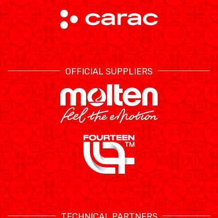
OFFICIAL SUPPLIERS
TECHNICAL PARTNERS