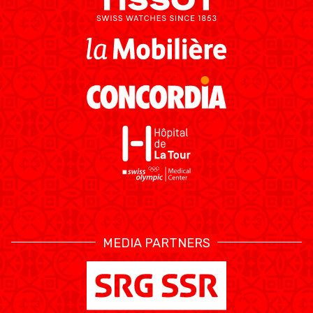
MEDIA PARTNERS