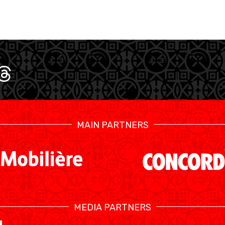
MAIN PARTNERS
MEDIA PARTNERS