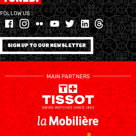
FOLLOW US
SIGN UP TO OUR NEWSLETTER
MAIN PARTNERS