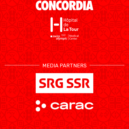
MEDIA PARTNERS