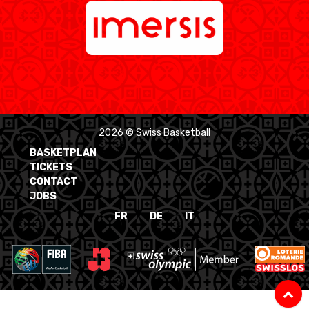
2026 © Swiss Basketball
BASKETPLAN
TICKETS
CONTACT
JOBS
FR
DE
IT