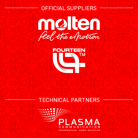
OFFICIAL SUPPLIERS
TECHNICAL PARTNERS