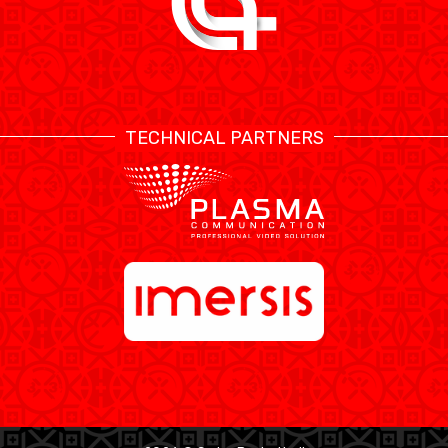
TECHNICAL PARTNERS