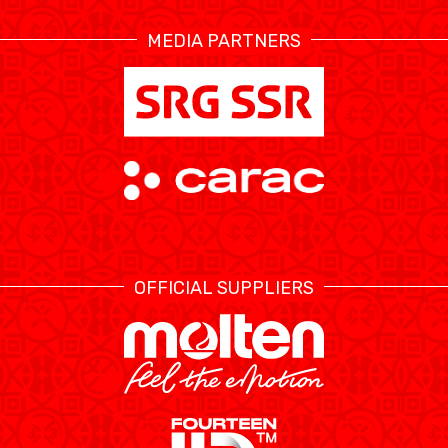
MEDIA PARTNERS
OFFICIAL SUPPLIERS