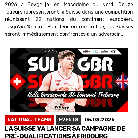
2026 à Gevgelija, en Macédoine du Nord. Douze
joueurs représenteront la Suisse dans une compétition
réunissant 22 nations du continent européen,
jusqu’au 15 août. Pour leur entrée en lice, les Suisses
seront immédiatement confrontés à un adversair...
NATIONAL-TEAMS
EVENTS
05.08.2026
LA SUISSE VA LANCER SA CAMPAGNE DE
PRÉ-QUALIFICATIONS À FRIBOURG