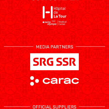
MEDIA PARTNERS
OFFICIAL SUPPLIERS