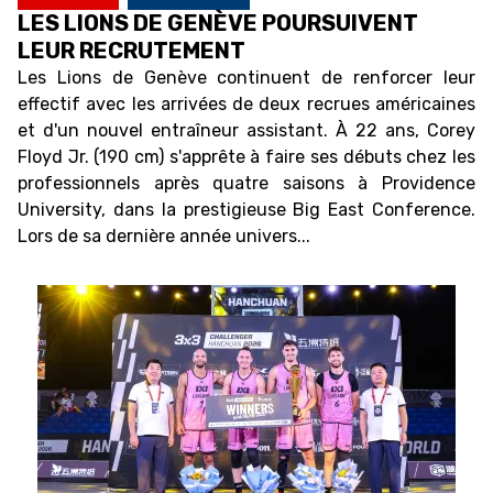
LES LIONS DE GENÈVE POURSUIVENT
LEUR RECRUTEMENT
Les Lions de Genève continuent de renforcer leur
effectif avec les arrivées de deux recrues américaines
et d'un nouvel entraîneur assistant. À 22 ans, Corey
Floyd Jr. (190 cm) s'apprête à faire ses débuts chez les
professionnels après quatre saisons à Providence
University, dans la prestigieuse Big East Conference.
Lors de sa dernière année univers...