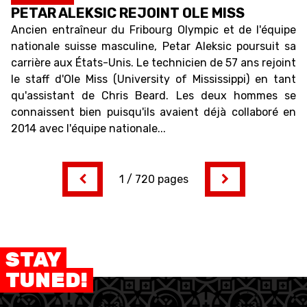
PETAR ALEKSIC REJOINT OLE MISS
Ancien entraîneur du Fribourg Olympic et de l'équipe
nationale suisse masculine, Petar Aleksic poursuit sa
carrière aux États-Unis. Le technicien de 57 ans rejoint
le staff d'Ole Miss (University of Mississippi) en tant
qu'assistant de Chris Beard. Les deux hommes se
connaissent bien puisqu'ils avaient déjà collaboré en
2014 avec l'équipe nationale...
1 / 720 pages
STAY
TUNED!