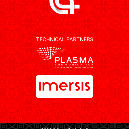
TECHNICAL PARTNERS