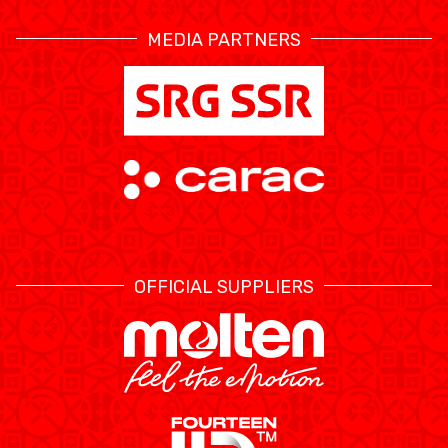
MEDIA PARTNERS
OFFICIAL SUPPLIERS