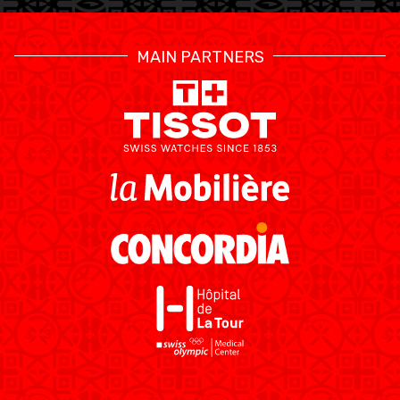
MAIN PARTNERS