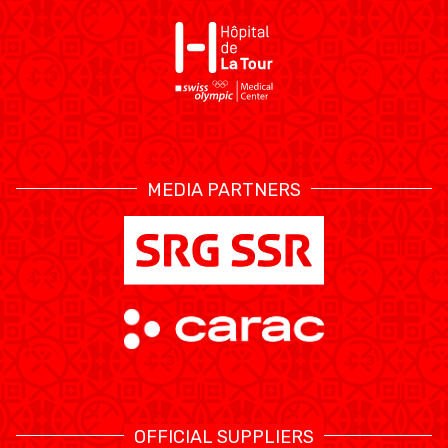
MEDIA PARTNERS
OFFICIAL SUPPLIERS