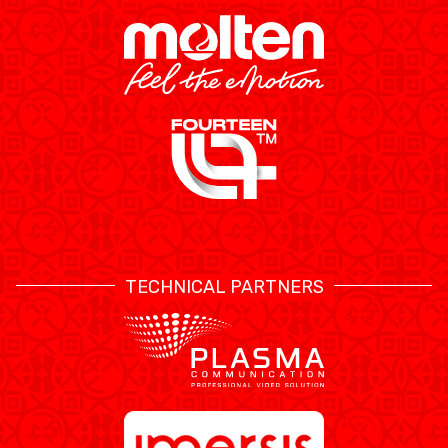
TECHNICAL PARTNERS