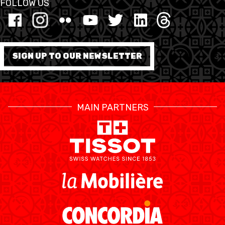
FOLLOW US
SIGN UP TO OUR NEWSLETTER
MAIN PARTNERS