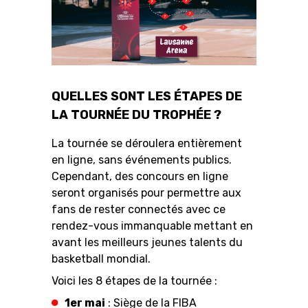
QUELLES SONT LES ÉTAPES DE
LA TOURNÉE DU TROPHÉE ?
La tournée se déroulera entièrement
en ligne, sans événements publics.
Cependant, des concours en ligne
seront organisés pour permettre aux
fans de rester connectés avec ce
rendez-vous immanquable mettant en
avant les meilleurs jeunes talents du
basketball mondial.
Voici les 8 étapes de la tournée :
1er mai
: Siège de la FIBA