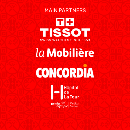
MAIN PARTNERS