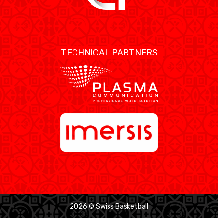
TECHNICAL PARTNERS
2026 © Swiss Basketball