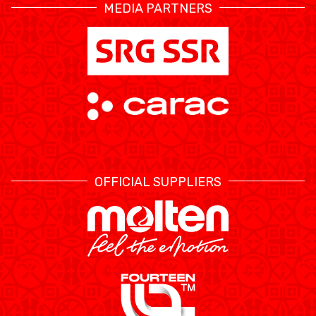
MEDIA PARTNERS
OFFICIAL SUPPLIERS