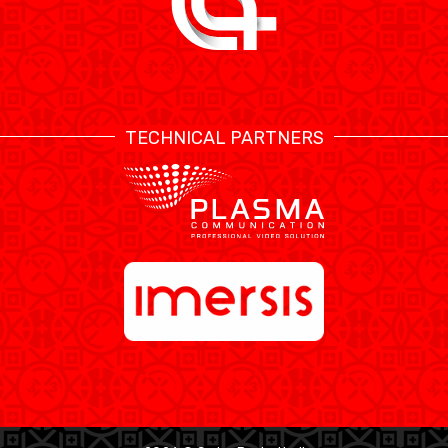
TECHNICAL PARTNERS