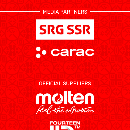
MEDIA PARTNERS
OFFICIAL SUPPLIERS