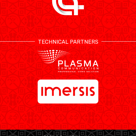
TECHNICAL PARTNERS