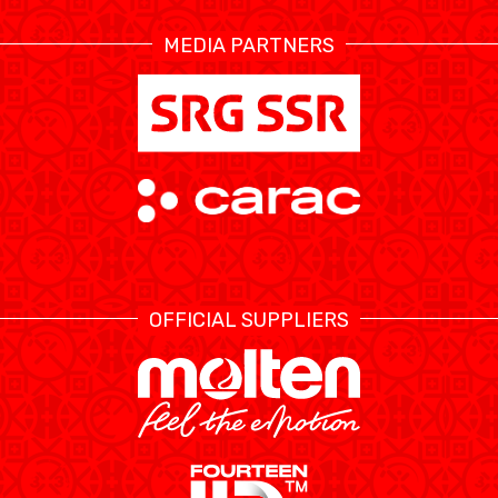
MEDIA PARTNERS
OFFICIAL SUPPLIERS