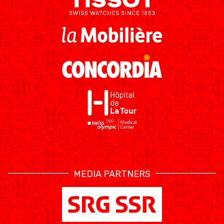
MEDIA PARTNERS