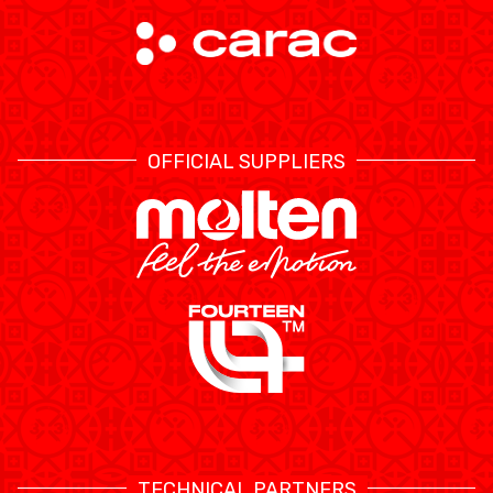
OFFICIAL SUPPLIERS
TECHNICAL PARTNERS