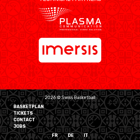
2026 © Swiss Basketball
BASKETPLAN
TICKETS
CONTACT
JOBS
FR
DE
IT