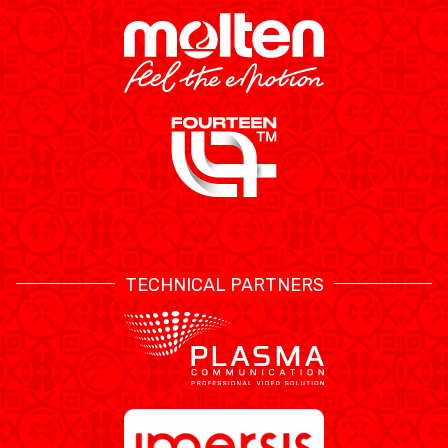
TECHNICAL PARTNERS