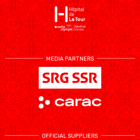
MEDIA PARTNERS
OFFICIAL SUPPLIERS