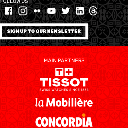
FOLLOW US
SIGN UP TO OUR NEWSLETTER
MAIN PARTNERS