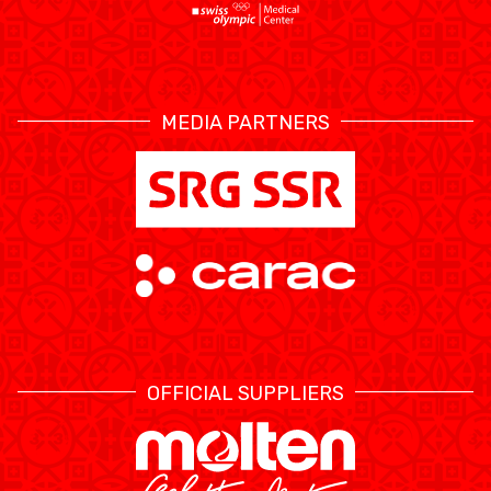
MEDIA PARTNERS
OFFICIAL SUPPLIERS