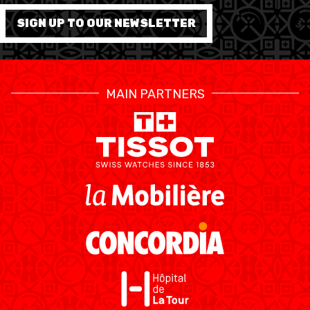
SIGN UP TO OUR NEWSLETTER
MAIN PARTNERS