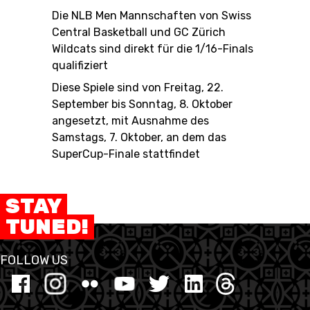
Die NLB Men Mannschaften von Swiss
Central Basketball und GC Zürich
Wildcats sind direkt für die 1/16-Finals
qualifiziert
Diese Spiele sind von Freitag, 22.
September bis Sonntag, 8. Oktober
angesetzt, mit Ausnahme des
Samstags, 7. Oktober, an dem das
SuperCup-Finale stattfindet
STAY
TUNED!
FOLLOW US