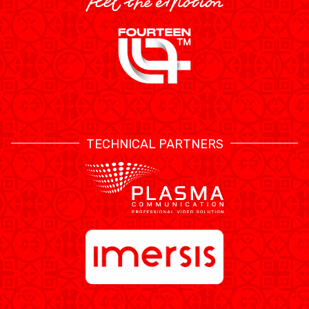
TECHNICAL PARTNERS