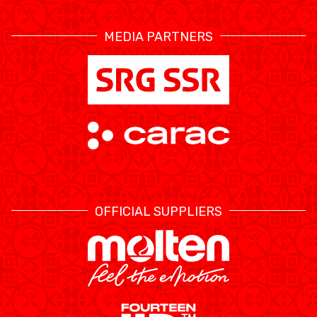
MEDIA PARTNERS
OFFICIAL SUPPLIERS