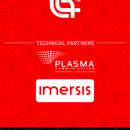
TECHNICAL PARTNERS