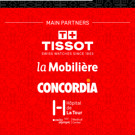
MAIN PARTNERS