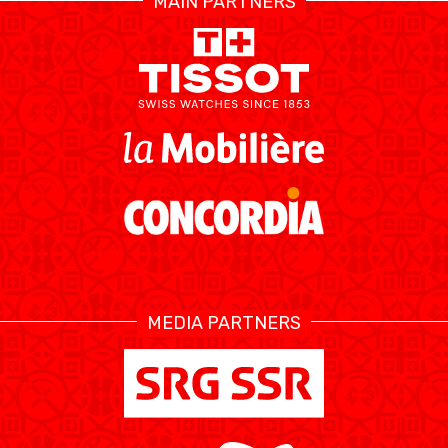
MAIN PARTNERS
MEDIA PARTNERS