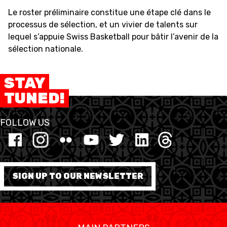
Le roster préliminaire constitue une étape clé dans le
processus de sélection, et un vivier de talents sur
lequel s’appuie Swiss Basketball pour bâtir l’avenir de la
sélection nationale.
STAY
TUNED!
FOLLOW US
SIGN UP TO OUR NEWSLETTER