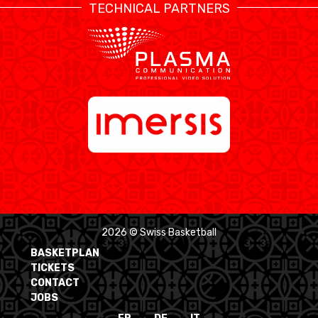
TECHNICAL PARTNERS
2026 © Swiss Basketball
BASKETPLAN
TICKETS
CONTACT
JOBS