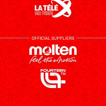
OFFICIAL SUPPLIERS