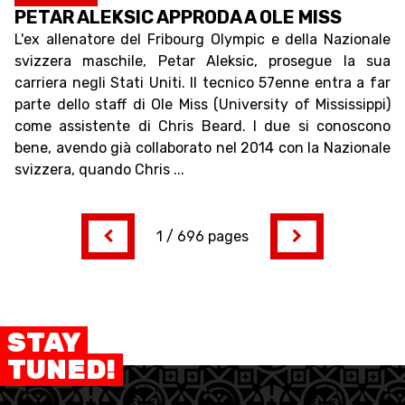
PETAR ALEKSIC APPRODA A OLE MISS
L'ex allenatore del Fribourg Olympic e della Nazionale
svizzera maschile, Petar Aleksic, prosegue la sua
carriera negli Stati Uniti. Il tecnico 57enne entra a far
parte dello staff di Ole Miss (University of Mississippi)
come assistente di Chris Beard. I due si conoscono
bene, avendo già collaborato nel 2014 con la Nazionale
svizzera, quando Chris ...
1 / 696 pages
STAY
TUNED!