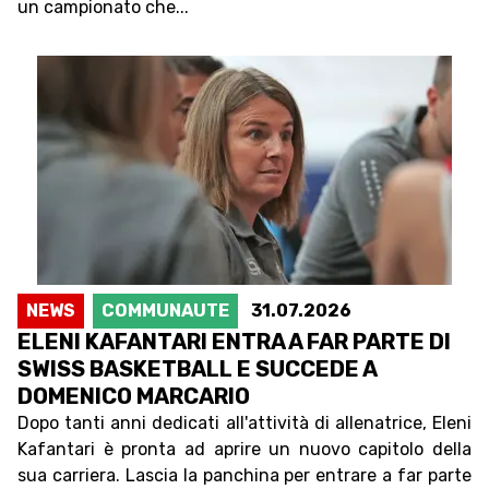
un campionato che...
NEWS
COMMUNAUTE
31.07.2026
ELENI KAFANTARI ENTRA A FAR PARTE DI
SWISS BASKETBALL E SUCCEDE A
DOMENICO MARCARIO
Dopo tanti anni dedicati all'attività di allenatrice, Eleni
Kafantari è pronta ad aprire un nuovo capitolo della
sua carriera. Lascia la panchina per entrare a far parte