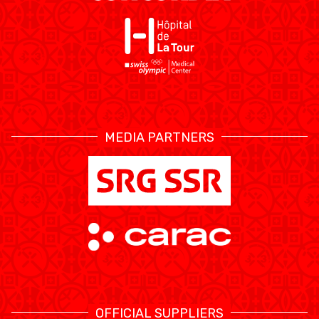
MEDIA PARTNERS
OFFICIAL SUPPLIERS