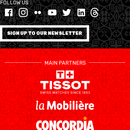
FOLLOW US
SIGN UP TO OUR NEWSLETTER
MAIN PARTNERS