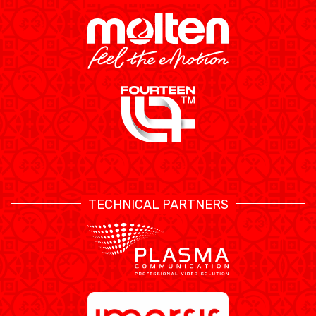
TECHNICAL PARTNERS