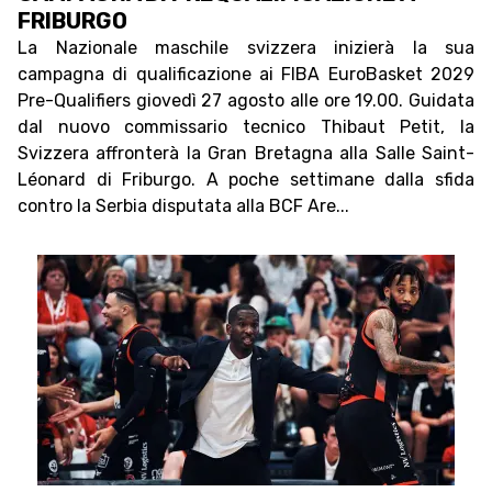
FRIBURGO
La Nazionale maschile svizzera inizierà la sua
campagna di qualificazione ai FIBA EuroBasket 2029
Pre-Qualifiers giovedì 27 agosto alle ore 19.00. Guidata
dal nuovo commissario tecnico Thibaut Petit, la
Svizzera affronterà la Gran Bretagna alla Salle Saint-
Léonard di Friburgo. A poche settimane dalla sfida
contro la Serbia disputata alla BCF Are...