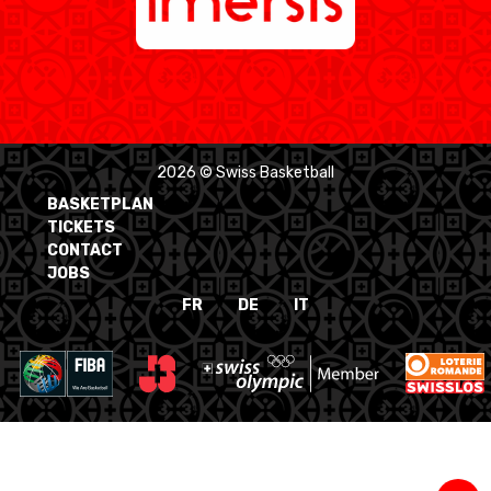
2026 © Swiss Basketball
BASKETPLAN
TICKETS
CONTACT
JOBS
FR
DE
IT