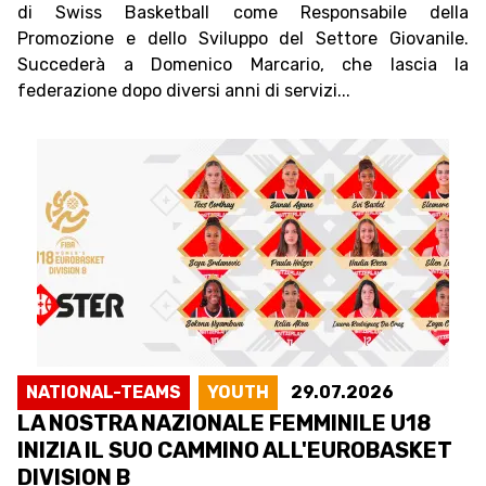
di Swiss Basketball come Responsabile della
Promozione e dello Sviluppo del Settore Giovanile.
Succederà a Domenico Marcario, che lascia la
federazione dopo diversi anni di servizi...
NATIONAL-TEAMS
YOUTH
29.07.2026
LA NOSTRA NAZIONALE FEMMINILE U18
INIZIA IL SUO CAMMINO ALL'EUROBASKET
DIVISION B