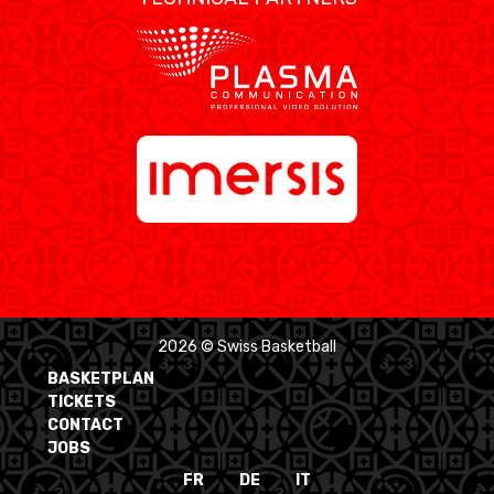
2026 © Swiss Basketball
BASKETPLAN
TICKETS
CONTACT
JOBS
FR
DE
IT