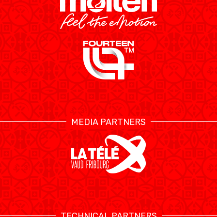
MEDIA PARTNERS
TECHNICAL PARTNERS