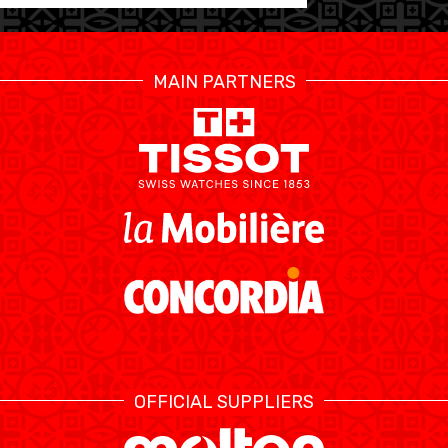
MAIN PARTNERS
OFFICIAL SUPPLIERS