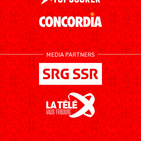
MEDIA PARTNERS