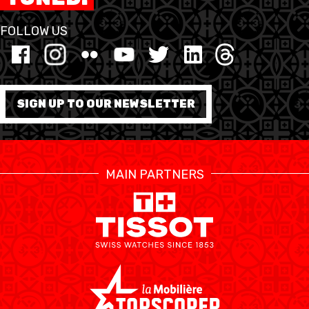
FOLLOW US
SIGN UP TO OUR NEWSLETTER
MAIN PARTNERS