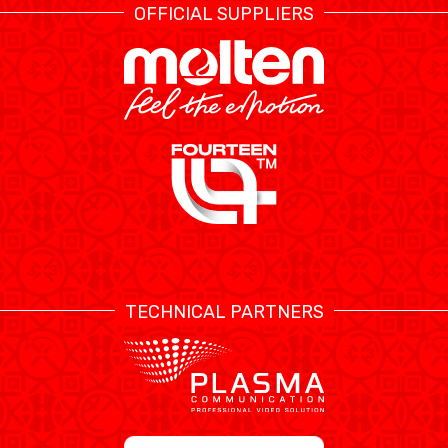
OFFICIAL SUPPLIERS
TECHNICAL PARTNERS