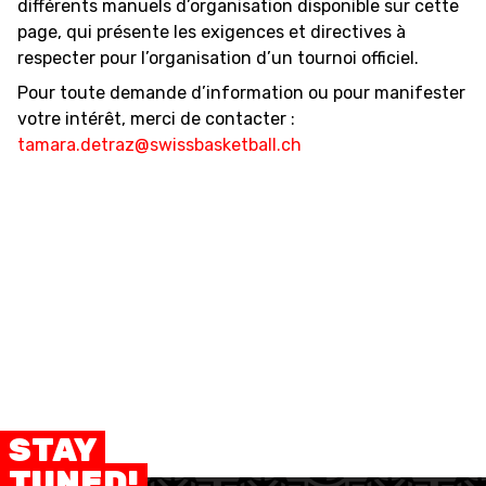
différents manuels d’organisation disponible sur cette
page, qui présente les exigences et directives à
respecter pour l’organisation d’un tournoi officiel.
Pour toute demande d’information ou pour manifester
votre intérêt, merci de contacter :
tamara.detraz@swissbasketball.ch
STAY
TUNED!