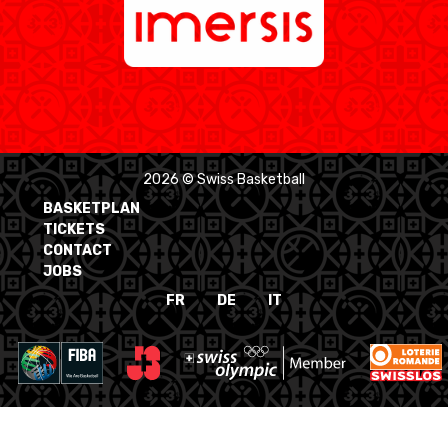
2026 © Swiss Basketball
BASKETPLAN
TICKETS
CONTACT
JOBS
FR
DE
IT