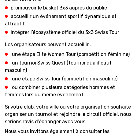
promouvoir le basket 3x3 auprès du public
accueillir un événement sportif dynamique et
MEDIAS
STATS
ETICA E INTEGRITÀ
attractif
intégrer l’écosystème officiel du 3x3 Swiss Tour
Les organisateurs peuvent accueillir :
une étape Elite Women Tour (compétition féminine)
un tournoi Swiss Quest (tournoi qualificatif
masculin)
une étape Swiss Tour (compétition masculine)
ou combiner plusieurs catégories hommes et
femmes lors du même événement.
Si votre club, votre ville ou votre organisation souhaite
organiser un tournoi et rejoindre le circuit officiel, nous
serions ravis d’échanger avec vous.
Nous vous invitons également à consulter les