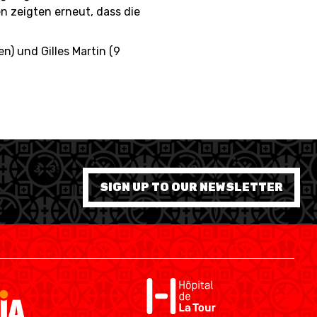
n zeigten erneut, dass die
) und Gilles Martin (9
SIGN UP TO OUR NEWSLETTER