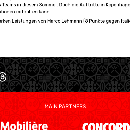
s Teams in diesem Sommer. Doch die Auftritte in Kopenhage
tionen mithalten kann.
arken Leistungen von Marco Lehmann (8 Punkte gegen Italien
MAIN PARTNERS