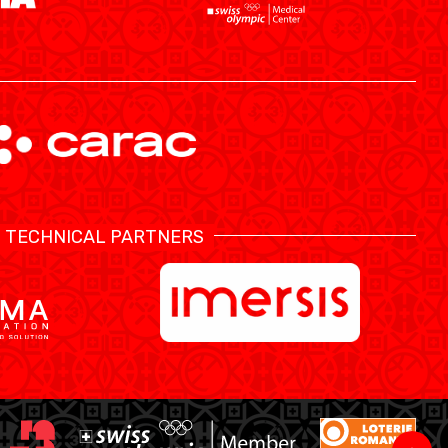
TECHNICAL PARTNERS