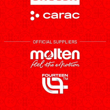
OFFICIAL SUPPLIERS