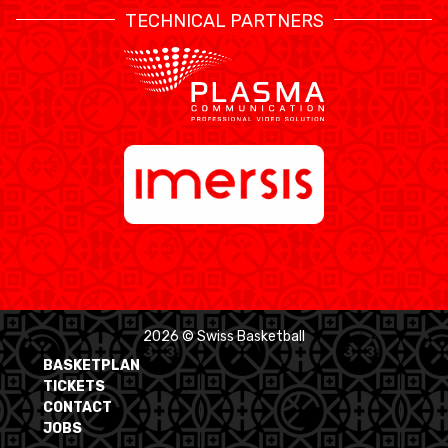
TECHNICAL PARTNERS
2026 © Swiss Basketball
BASKETPLAN
TICKETS
CONTACT
JOBS