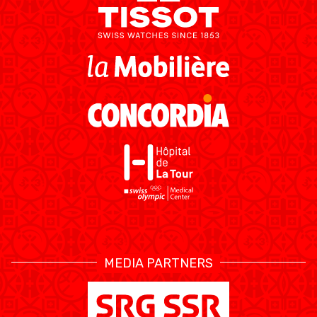
MEDIA PARTNERS