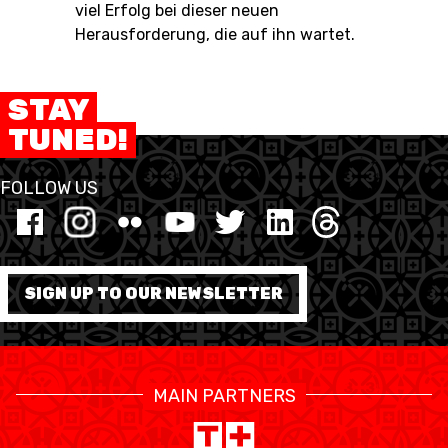
viel Erfolg bei dieser neuen
Herausforderung, die auf ihn wartet.
STAY
TUNED!
FOLLOW US
SIGN UP TO OUR NEWSLETTER
MAIN PARTNERS