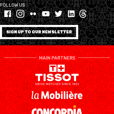
FOLLOW US
SIGN UP TO OUR NEWSLETTER
MAIN PARTNERS