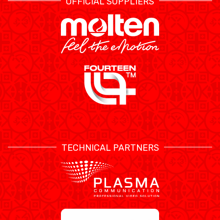
OFFICIAL SUPPLIERS
TECHNICAL PARTNERS