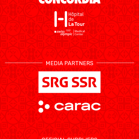
MEDIA PARTNERS