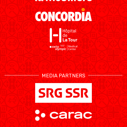
MEDIA PARTNERS