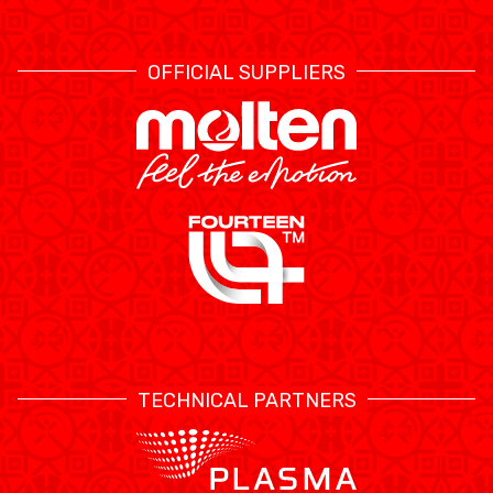
OFFICIAL SUPPLIERS
TECHNICAL PARTNERS