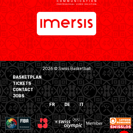
2026 © Swiss Basketball
BASKETPLAN
TICKETS
CONTACT
JOBS
FR
DE
IT