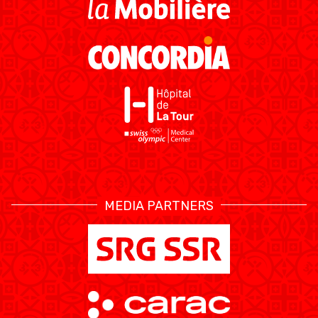
MEDIA PARTNERS