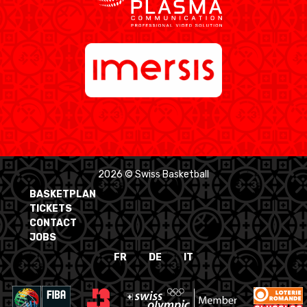
2026 © Swiss Basketball
BASKETPLAN
TICKETS
CONTACT
JOBS
FR
DE
IT