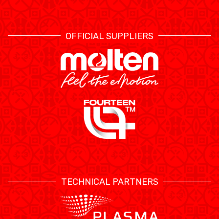
OFFICIAL SUPPLIERS
TECHNICAL PARTNERS