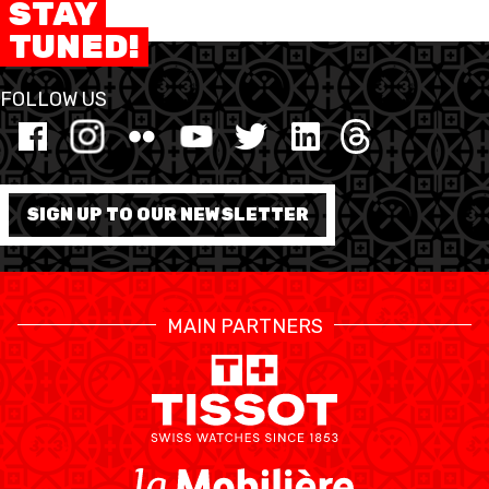
STAY
TUNED!
FOLLOW US
SIGN UP TO OUR NEWSLETTER
MAIN PARTNERS