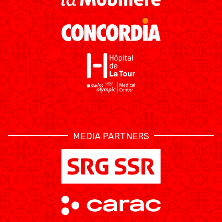
MEDIA PARTNERS