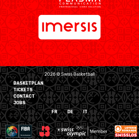
2026 © Swiss Basketball
BASKETPLAN
TICKETS
CONTACT
JOBS
FR
DE
IT