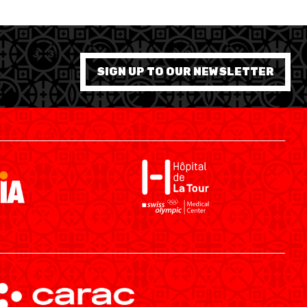
SIGN UP TO OUR NEWSLETTER