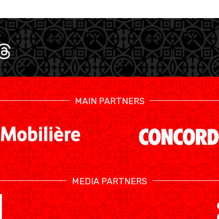
MAIN PARTNERS
MEDIA PARTNERS