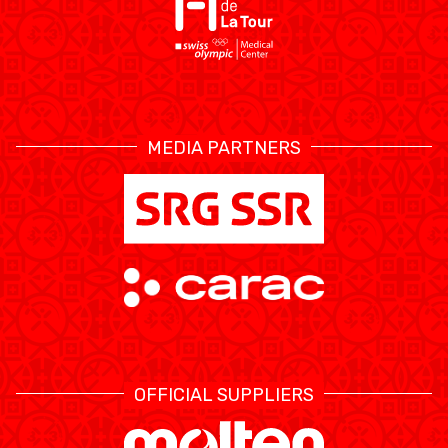
MEDIA PARTNERS
OFFICIAL SUPPLIERS