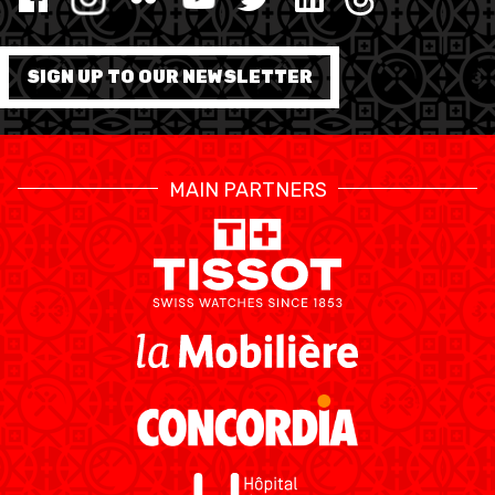
SIGN UP TO OUR NEWSLETTER
MAIN PARTNERS