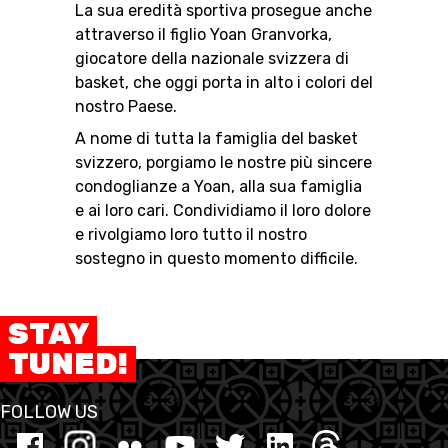
La sua eredità sportiva prosegue anche
attraverso il figlio Yoan Granvorka,
giocatore della nazionale svizzera di
basket, che oggi porta in alto i colori del
nostro Paese.
A nome di tutta la famiglia del basket
svizzero, porgiamo le nostre più sincere
condoglianze a Yoan, alla sua famiglia
e ai loro cari. Condividiamo il loro dolore
e rivolgiamo loro tutto il nostro
sostegno in questo momento difficile.
STAY
TUNED!
FOLLOW US