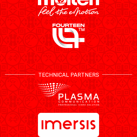
TECHNICAL PARTNERS