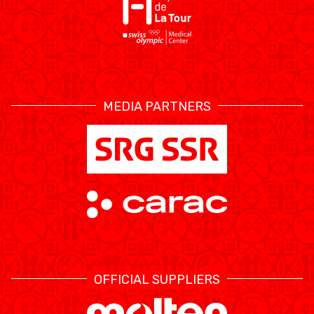
MEDIA PARTNERS
OFFICIAL SUPPLIERS