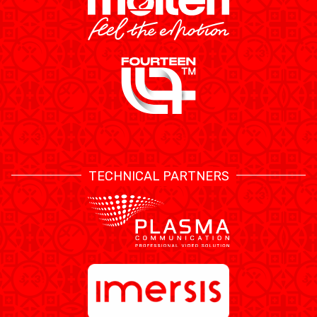
TECHNICAL PARTNERS