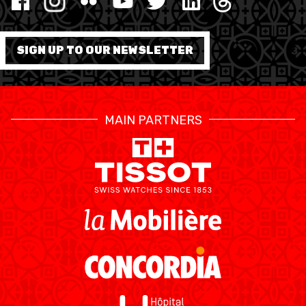
SIGN UP TO OUR NEWSLETTER
MAIN PARTNERS